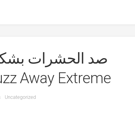
صد الحشرات بشكل
الصيف مع z Away Extreme
s
Uncategorized