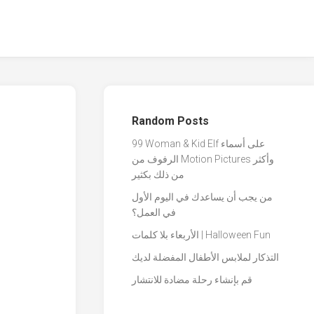
Random Posts
99 Woman & Kid Elf على أسماء
الرفوف من Motion Pictures وأكثر
من ذلك بكثير
من يجب أن يساعدك في اليوم الأول
في العمل؟
الأربعاء بلا كلمات | Halloween Fun
التذكار لملابس الأطفال المفضلة لديك
قم بإنشاء رحلة مضادة للانتشار