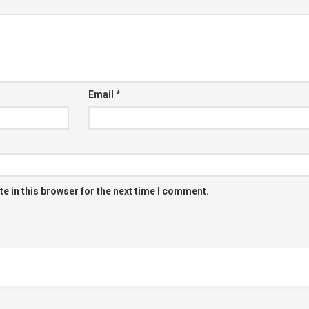
Email
*
e in this browser for the next time I comment.